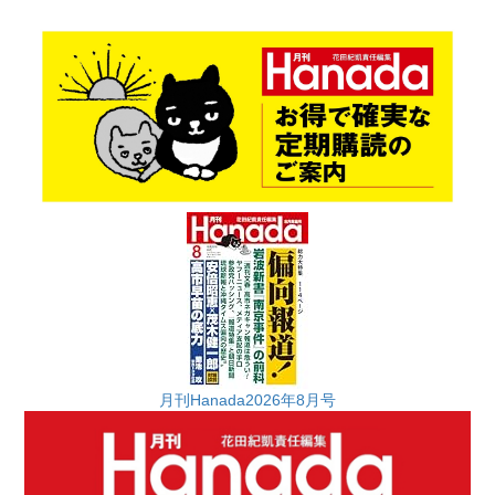
月刊Hanada2026年8月号