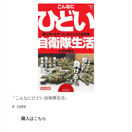
『こんなにひどい自衛隊生活』
￥ 1089
購入はこちら