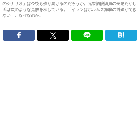
のシナリオ」は今後も残り続けるのだろうか。元衆議院議員の長尾たかし
氏は次のような見解を示している。「イランはホルムズ海峡の封鎖ができ
ない」。なぜなのか。