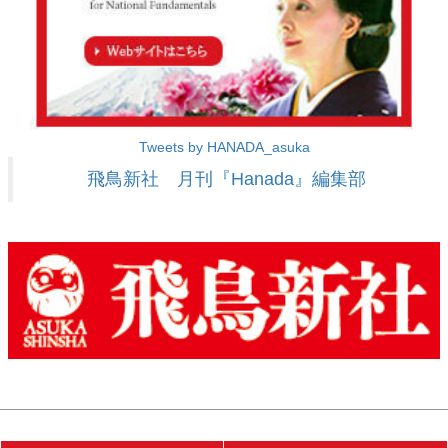
Tweets by HANADA_asuka
飛鳥新社 月刊『Hanada』編集部