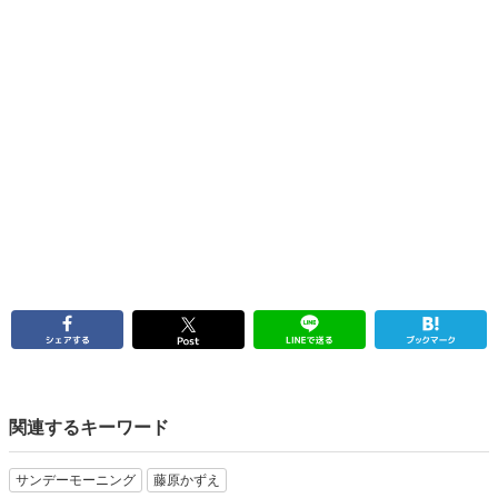
関連するキーワード
サンデーモーニング
藤原かずえ