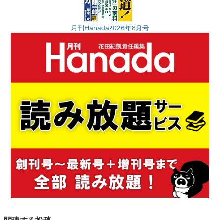
月刊Hanada2026年8月号