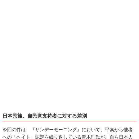
日本民族、自民党支持者に対する差別
今回の件は、『サンデーモーニング』において、平素から他者
への「ヘイト」認定を繰り返している青木理氏が、自ら日本人