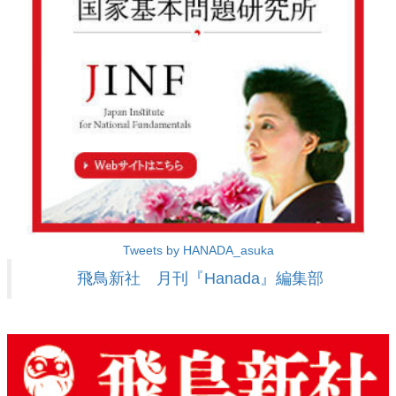
Tweets by HANADA_asuka
飛鳥新社 月刊『Hanada』編集部