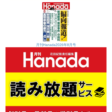
月刊Hanada2026年8月号