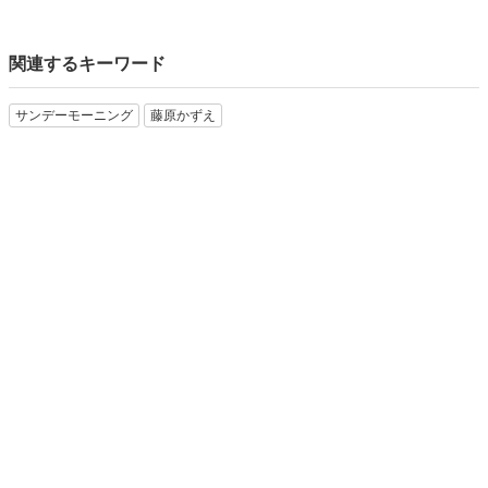
関連するキーワード
サンデーモーニング
藤原かずえ