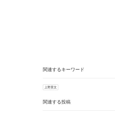
関連するキーワード
上野景文
関連する投稿