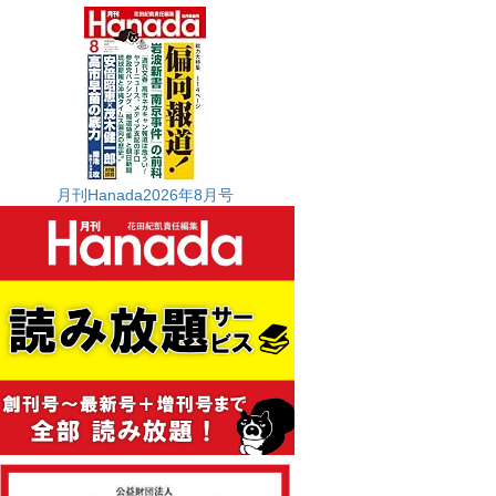
月刊Hanada2026年8月号