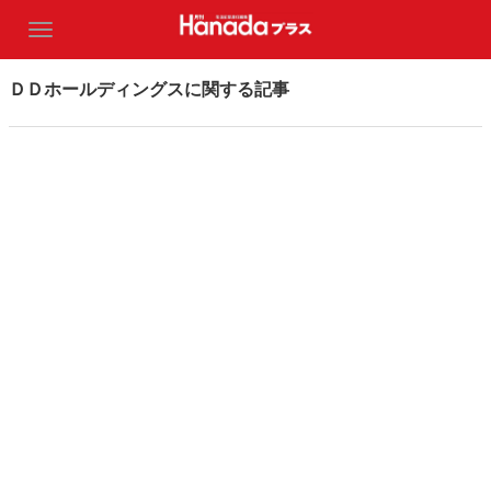
ＤＤホールディングスに関する記事