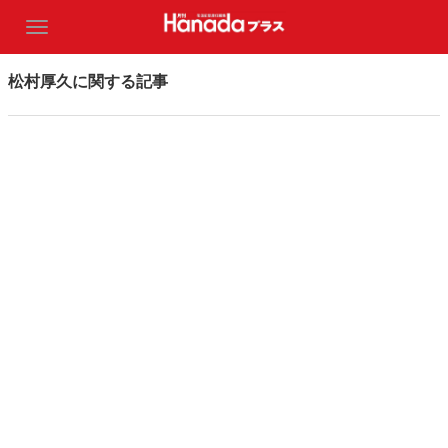
松村厚久に関する記事