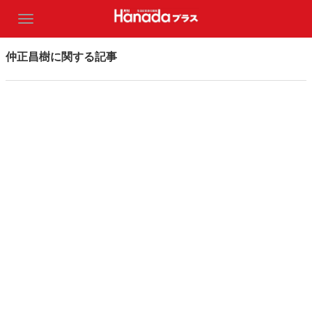
仲正昌樹に関する記事