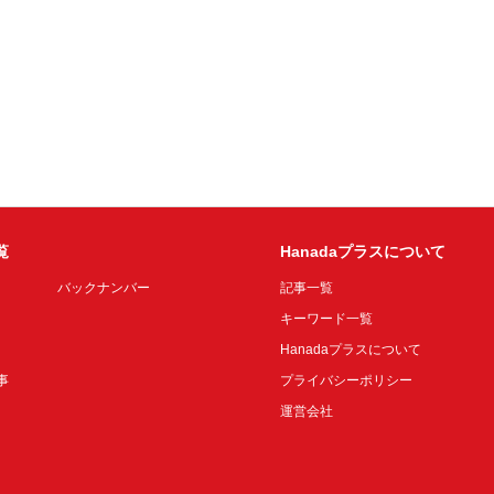
覧
Hanadaプラスについて
バックナンバー
記事一覧
キーワード一覧
Hanadaプラスについて
事
プライバシーポリシー
運営会社