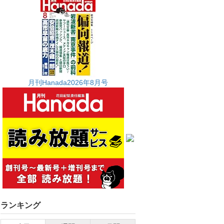
月刊Hanada2026年8月号
ランキング