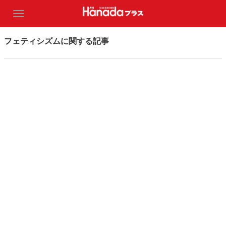
フェティシズムに関する記事