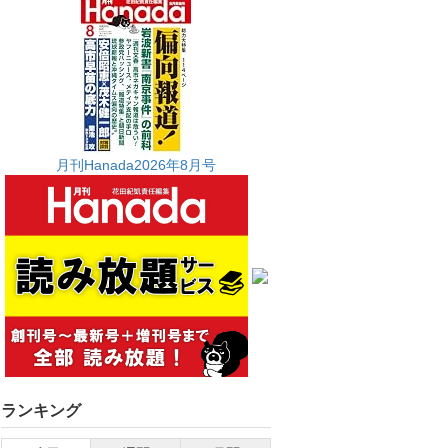
月刊Hanada2026年8月号
ランキング