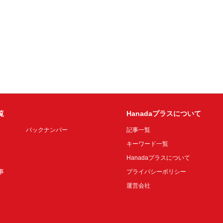
覧
Hanadaプラスについて
バックナンバー
記事一覧
キーワード一覧
Hanadaプラスについて
事
プライバシーポリシー
運営会社