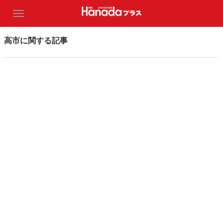
高市に関する記事