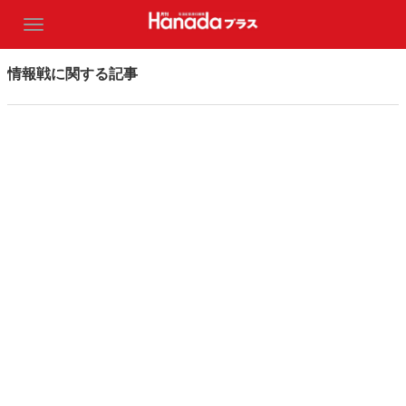
情報戦に関する記事