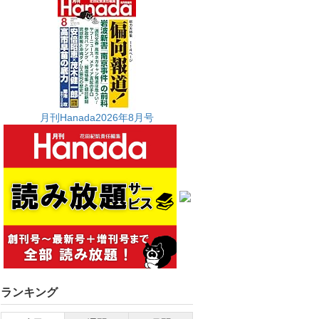
月刊Hanada2026年8月号
ランキング