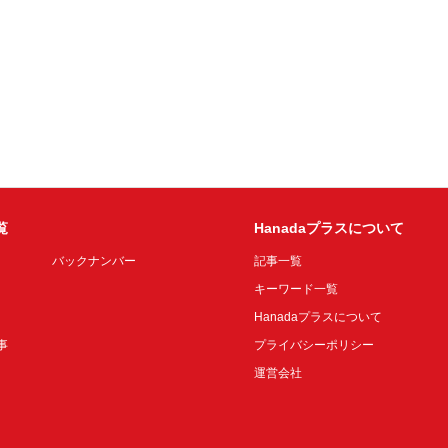
覧
Hanadaプラスについて
バックナンバー
記事一覧
キーワード一覧
Hanadaプラスについて
事
プライバシーポリシー
運営会社