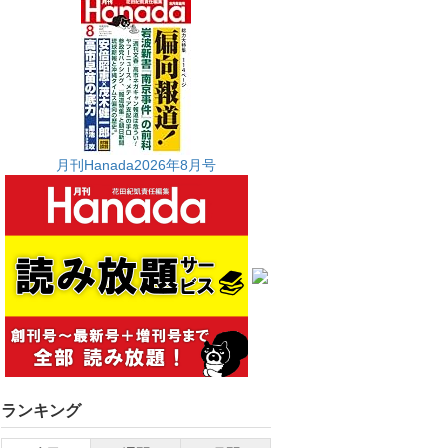
月刊Hanada2026年8月号
ランキング