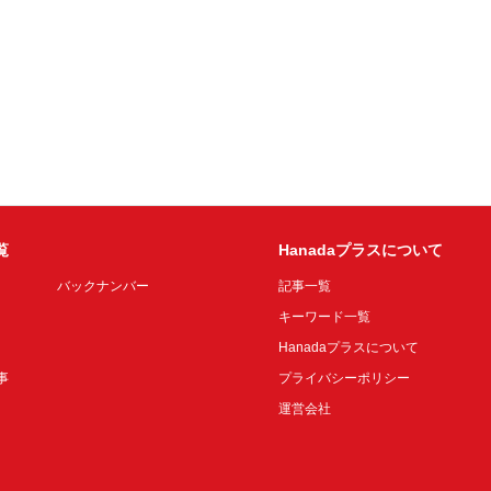
覧
Hanadaプラスについて
バックナンバー
記事一覧
キーワード一覧
Hanadaプラスについて
事
プライバシーポリシー
運営会社