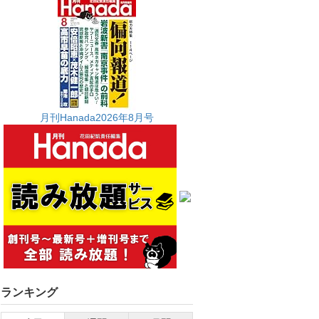
月刊Hanada2026年8月号
ランキング