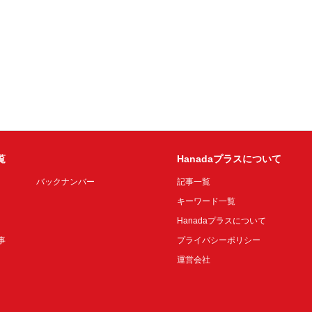
覧
Hanadaプラスについて
バックナンバー
記事一覧
キーワード一覧
Hanadaプラスについて
事
プライバシーポリシー
運営会社