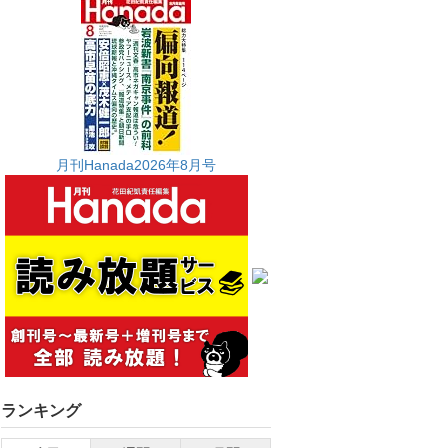
月刊Hanada2026年8月号
ランキング