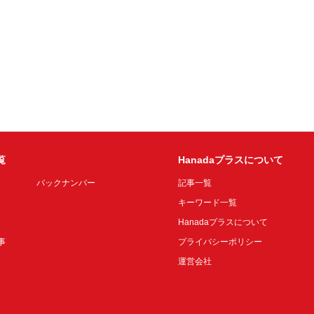
覧
Hanadaプラスについて
バックナンバー
記事一覧
キーワード一覧
Hanadaプラスについて
事
プライバシーポリシー
運営会社