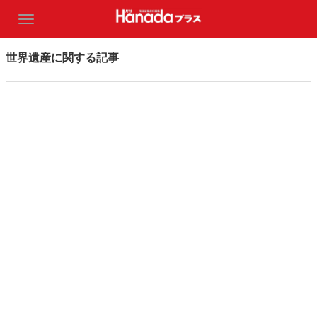
世界遺産に関する記事