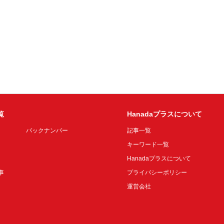
覧
Hanadaプラスについて
バックナンバー
記事一覧
キーワード一覧
Hanadaプラスについて
事
プライバシーポリシー
運営会社