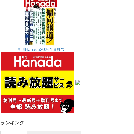
月刊Hanada2026年8月号
ランキング