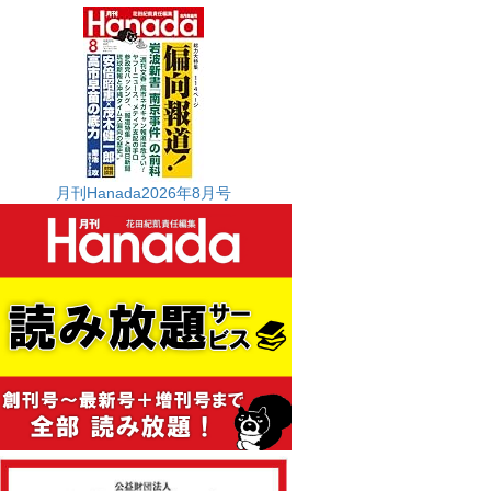
月刊Hanada2026年8月号