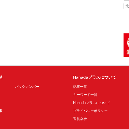
北
覧
Hanadaプラスについて
バックナンバー
記事一覧
キーワード一覧
Hanadaプラスについて
事
プライバシーポリシー
運営会社