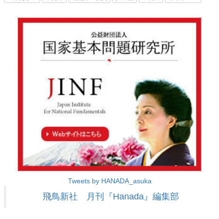
Tweets by HANADA_asuka
飛鳥新社 月刊『Hanada』編集部