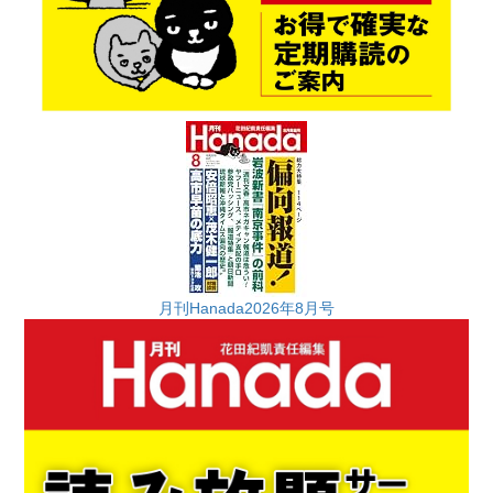
月刊Hanada2026年8月号