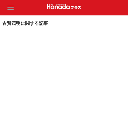
古賀茂明に関する記事