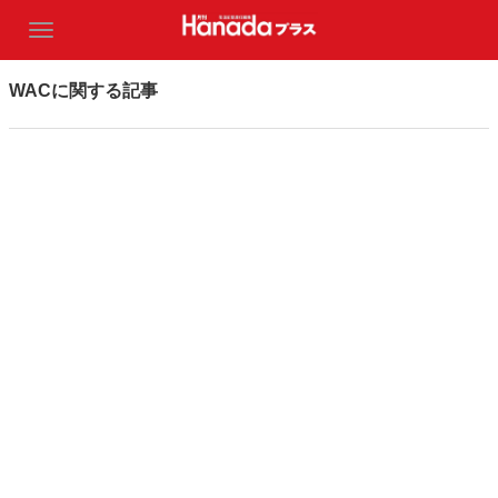
WACに関する記事