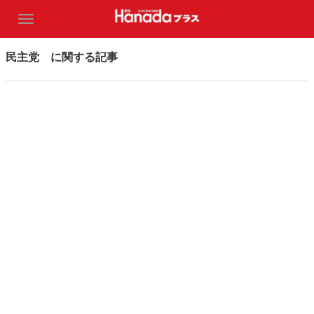
民主党 に関する記事