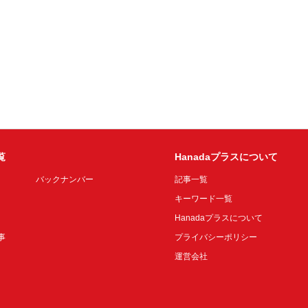
覧
Hanadaプラスについて
バックナンバー
記事一覧
キーワード一覧
Hanadaプラスについて
事
プライバシーポリシー
運営会社