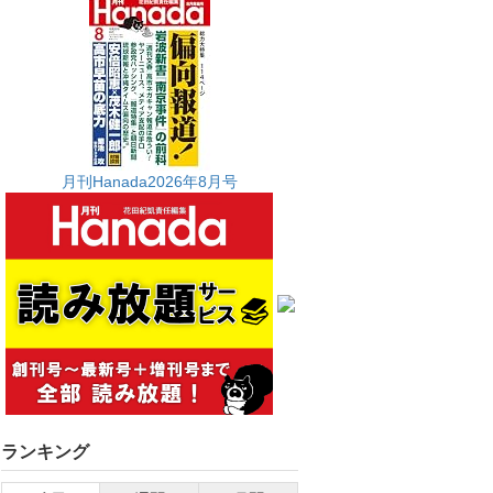
月刊Hanada2026年8月号
ランキング