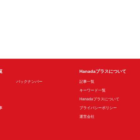
覧
Hanadaプラスについて
バックナンバー
記事一覧
キーワード一覧
Hanadaプラスについて
事
プライバシーポリシー
運営会社