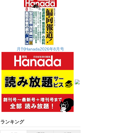
月刊Hanada2026年8月号
ランキング