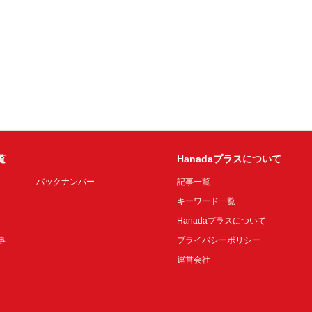
覧
Hanadaプラスについて
バックナンバー
記事一覧
キーワード一覧
Hanadaプラスについて
事
プライバシーポリシー
運営会社