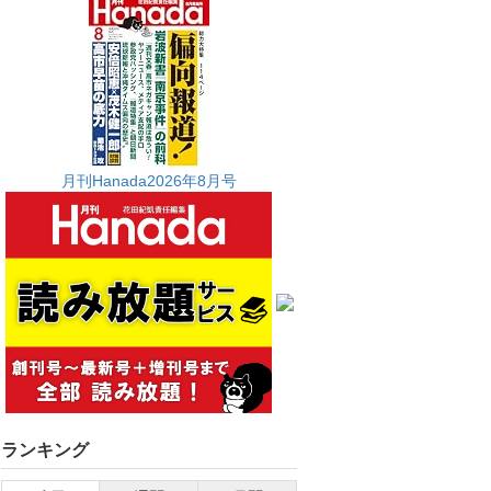
月刊Hanada2026年8月号
ランキング