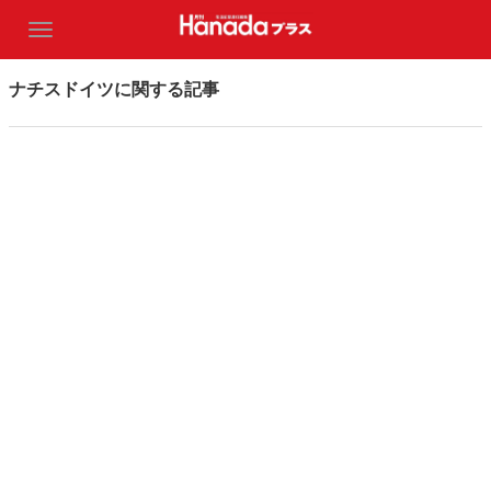
ナチスドイツに関する記事