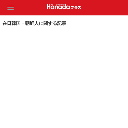
在日韓国・朝鮮人に関する記事