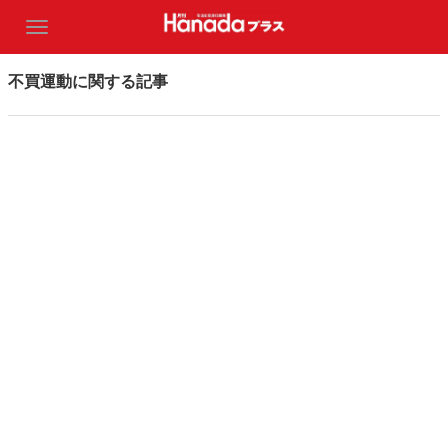
不買運動に関する記事