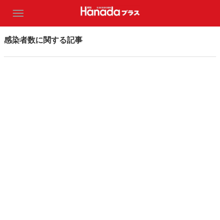
感染者数に関する記事