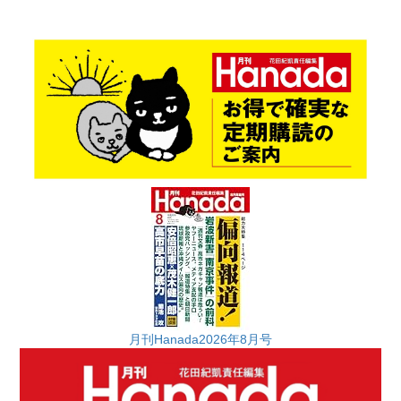
月刊Hanada2026年8月号