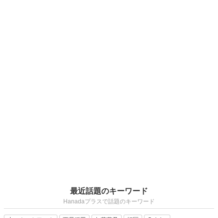
最近話題のキーワード
Hanadaプラスで話題のキーワード