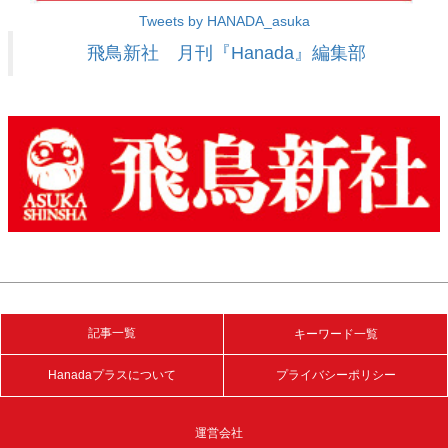
Tweets by HANADA_asuka
飛鳥新社 月刊『Hanada』編集部
記事一覧
キーワード一覧
Hanadaプラスについて
プライバシーポリシー
運営会社