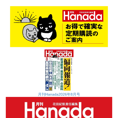
月刊Hanada2026年8月号