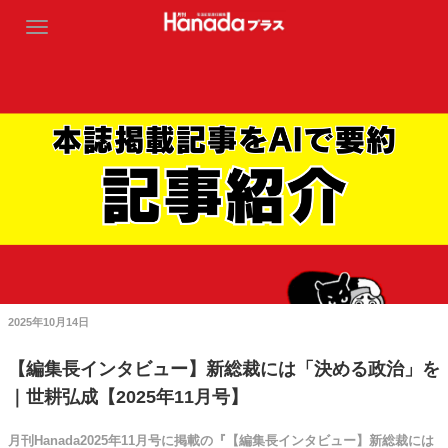
2025年10月14日
【編集長インタビュー】新総裁には「決める政治」を
｜世耕弘成【2025年11月号】
月刊Hanada2025年11月号に掲載の『【編集長インタビュー】新総裁には