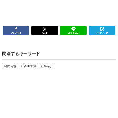
関連するキーワード
関税合意
長谷川幸洋
記事紹介