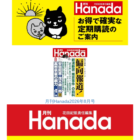
月刊Hanada2026年8月号