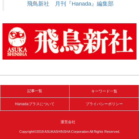
飛鳥新社 月刊『Hanada』編集部
記事一覧
キーワード一覧
Hanadaプラスについて
プライバシーポリシー
運営会社
Copyright©2019 ASUKASHINSHA Corporation All Rights Reserved.