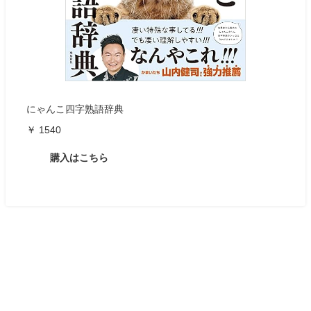
にゃんこ四字熟語辞典
￥ 1540
購入はこちら