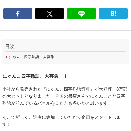
目次
●
にゃんこ四字熟語、大募集！！
にゃんこ四字熟語、大募集！！
小社から発売された『にゃんこ四字熟語辞典』が大好評、8万部
の大ヒットとなりました。全国の書店さんでにゃんことと四字
熟語が並んでいるパネルを見た方も多いかと思います。
そこで新しく、読者に参加していただく企画をスタートしま
す！