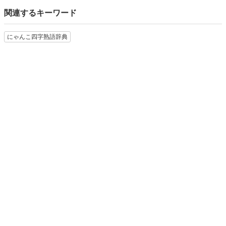
関連するキーワード
にゃんこ四字熟語辞典