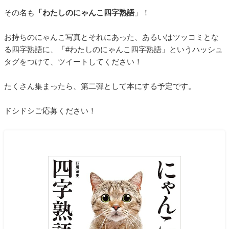
その名も
「わたしのにゃんこ四字熟語
」！
お持ちのにゃんこ写真とそれにあった、あるいはツッコミとな
る四字熟語に、「#わたしのにゃんこ四字熟語」というハッシュ
タグをつけて、ツイートしてください！
たくさん集まったら、第二弾として本にする予定です。
ドシドシご応募ください！