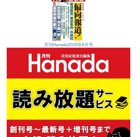
月刊Hanada2026年8月号