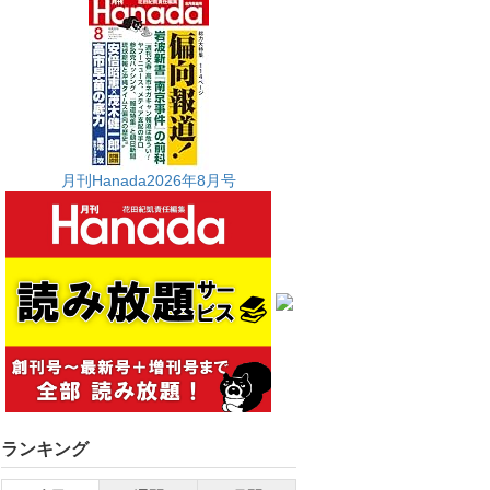
月刊Hanada2026年8月号
ランキング