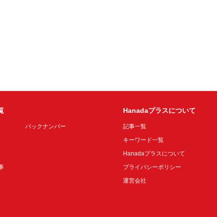
覧
Hanadaプラスについて
バックナンバー
記事一覧
キーワード一覧
Hanadaプラスについて
事
プライバシーポリシー
運営会社