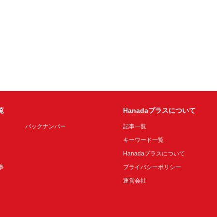
覧
Hanadaプラスについて
バックナンバー
記事一覧
キーワード一覧
Hanadaプラスについて
事
プライバシーポリシー
運営会社