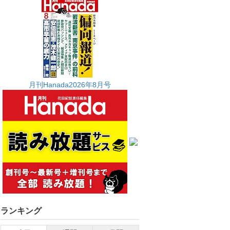
月刊Hanada2026年8月号
ランキング