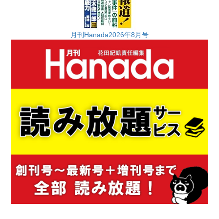
月刊Hanada2026年8月号