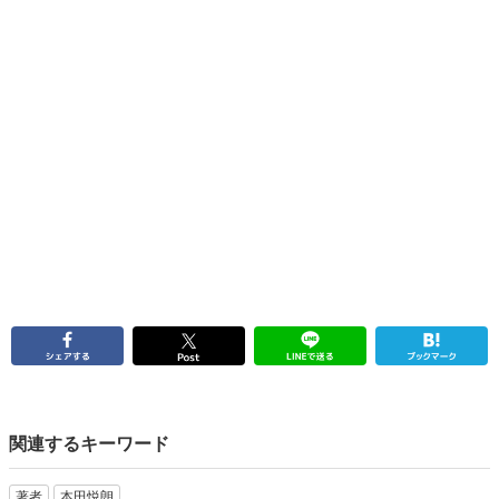
関連するキーワード
著者
本田悦朗