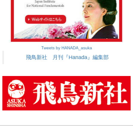
Tweets by HANADA_asuka
飛鳥新社 月刊『Hanada』編集部