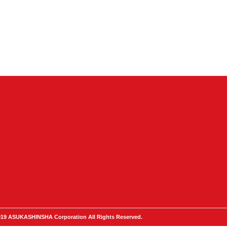
19 ASUKASHINSHA Corporation All Rights Reserved.