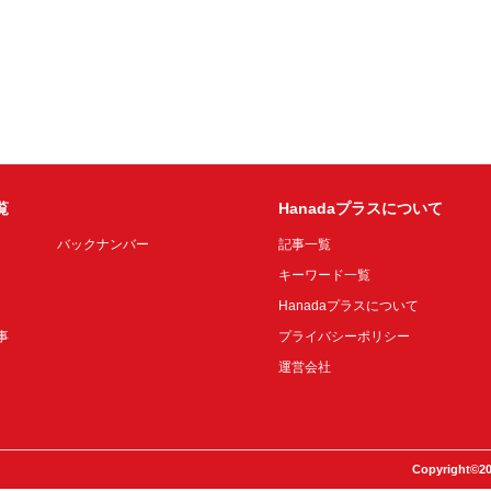
覧
Hanadaプラスについて
バックナンバー
記事一覧
キーワード一覧
Hanadaプラスについて
事
プライバシーポリシー
運営会社
Copyright©20