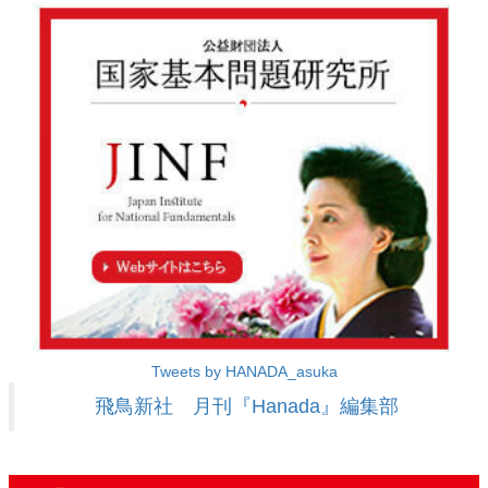
Tweets by HANADA_asuka
飛鳥新社 月刊『Hanada』編集部