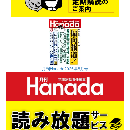
月刊Hanada2026年8月号